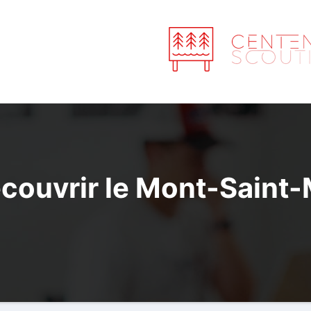
écouvrir le Mont-Saint-