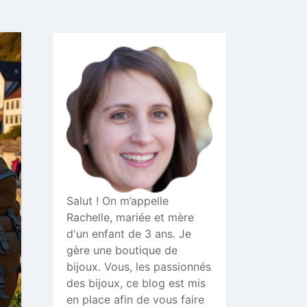
Salut ! On m’appelle
Rachelle, mariée et mère
d'un enfant de 3 ans. Je
gère une boutique de
bijoux. Vous, les passionnés
des bijoux, ce blog est mis
en place afin de vous faire