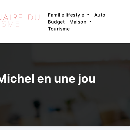
Famille lifestyle
Auto
Budget
Maison
Tourisme
Michel en une jou