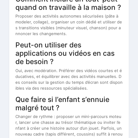
quand on travaille à la maison ?
Proposer des activités autonomes sécurisées (pâte à
modeler, collage), organiser un coin dédié et utiliser de
s transitions visibles (minuteur visuel, chanson) pour a
nnoncer les changements.
Peut-on utiliser des
applications ou vidéos en cas
de besoin ?
Oui, avec modération. Préférer des vidéos courtes et é
ducatives, et équilibrer avec des activités manuelles. D
es conseils sur la gestion du temps d’écran sont dispon
ibles via des ressources spécialisées.
Que faire si l’enfant s’ennuie
malgré tout ?
Changer de rythme : proposer un mini-parcours moteu
r, lancer une chasse au trésor thématique ou inviter l’e
nfant à créer une histoire autour d’un jouet. Parfois, un
nouveau cadre (tapis différent, coussins) suffit à renou