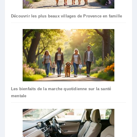
Découvrir les plus beaux villages de Provence en famille
Les bienfaits de la marche quotidienne sur la santé
mentale