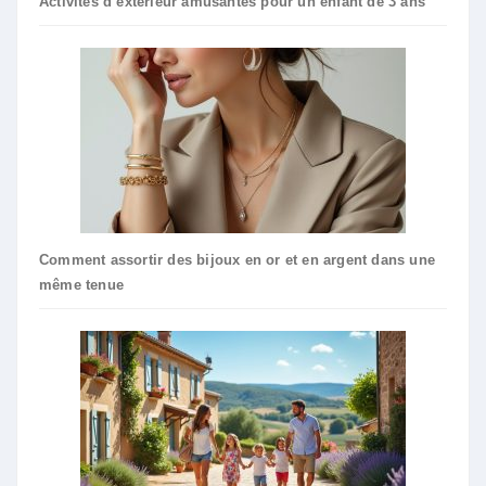
Activités d’extérieur amusantes pour un enfant de 3 ans
Comment assortir des bijoux en or et en argent dans une
même tenue