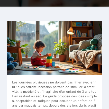
Les journées pluvieuses ne doivent pas rimer avec enn
ui : elles offrent l’occasion parfaite de stimuler la créati
vité, la motricité et l’imaginaire d’un enfant de 3 ans tou
t en restant au sec. Ce guide propose des idées simple
s, adaptables et ludiques pour occuper un enfant de 3
ans par mauvais temps, depuis des ateliers d’arts plasti