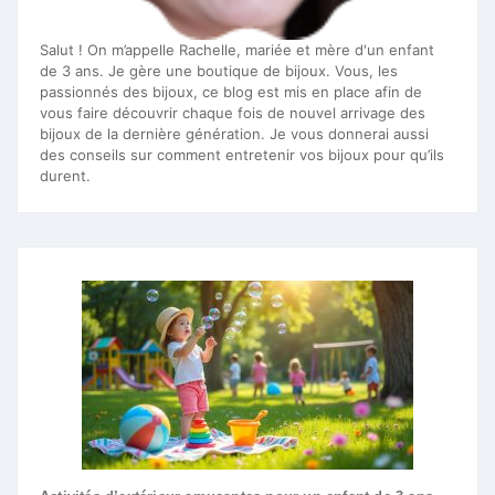
Salut ! On m’appelle Rachelle, mariée et mère d'un enfant
de 3 ans. Je gère une boutique de bijoux. Vous, les
passionnés des bijoux, ce blog est mis en place afin de
vous faire découvrir chaque fois de nouvel arrivage des
bijoux de la dernière génération. Je vous donnerai aussi
des conseils sur comment entretenir vos bijoux pour qu’ils
durent.