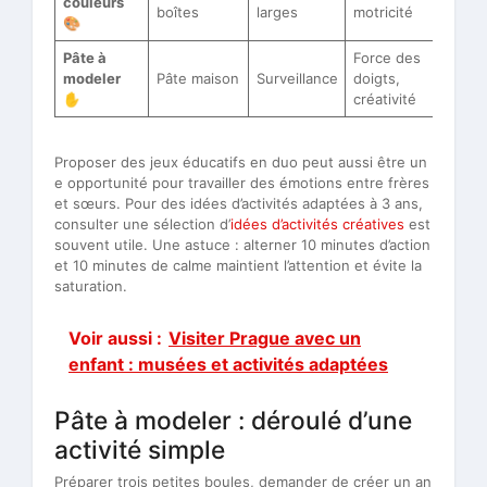
couleurs
boîtes
larges
motricité
🎨
Pâte à
Force des
modeler
Pâte maison
Surveillance
doigts,
✋
créativité
Proposer des jeux éducatifs en duo peut aussi être un
e opportunité pour travailler des émotions entre frères
et sœurs. Pour des idées d’activités adaptées à 3 ans,
consulter une sélection d’
idées d’activités créatives
est
souvent utile. Une astuce : alterner 10 minutes d’action
et 10 minutes de calme maintient l’attention et évite la
saturation.
Voir aussi :
Visiter Prague avec un
enfant : musées et activités adaptées
Pâte à modeler : déroulé d’une
activité simple
Préparer trois petites boules, demander de créer un an