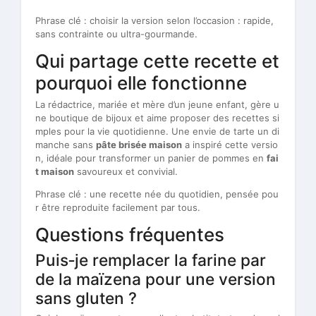
Phrase clé : choisir la version selon l’occasion : rapide,
sans contrainte ou ultra-gourmande.
Qui partage cette recette et
pourquoi elle fonctionne
La rédactrice, mariée et mère d’un jeune enfant, gère u
ne boutique de bijoux et aime proposer des recettes si
mples pour la vie quotidienne. Une envie de tarte un di
manche sans
pâte brisée maison
a inspiré cette versio
n, idéale pour transformer un panier de pommes en
fai
t maison
savoureux et convivial.
Phrase clé : une recette née du quotidien, pensée pou
r être reproduite facilement par tous.
Questions fréquentes
Puis‑je remplacer la farine par
de la maïzena pour une version
sans gluten ?