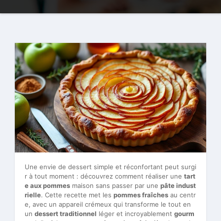
Une envie de dessert simple et réconfortant peut surgi
r à tout moment : découvrez comment réaliser une
tart
e aux pommes
maison sans passer par une
pâte indust
rielle
. Cette recette met les
pommes fraîches
au centr
e, avec un appareil crémeux qui transforme le tout en
un
dessert traditionnel
léger et incroyablement
gourm