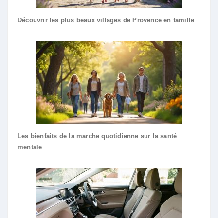
Découvrir les plus beaux villages de Provence en famille
Les bienfaits de la marche quotidienne sur la santé
mentale