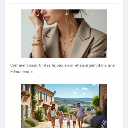
Comment assortir des bijoux en or et en argent dans une
même tenue