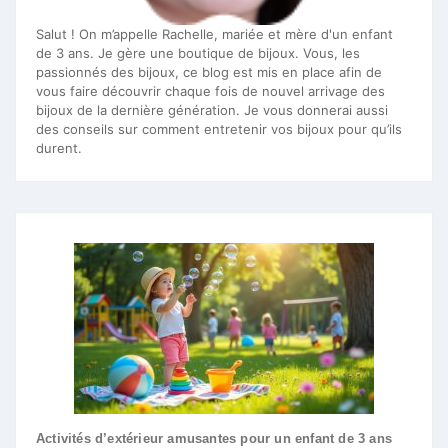
Salut ! On m’appelle Rachelle, mariée et mère d'un enfant
de 3 ans. Je gère une boutique de bijoux. Vous, les
passionnés des bijoux, ce blog est mis en place afin de
vous faire découvrir chaque fois de nouvel arrivage des
bijoux de la dernière génération. Je vous donnerai aussi
des conseils sur comment entretenir vos bijoux pour qu’ils
durent.
Activités d’extérieur amusantes pour un enfant de 3 ans