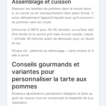
Assemblage et cuisson
Disposer les lamelles de pommes dans le moule beurr
é, en cercle ou en chevauchement libre selon l’envie. V
erser délicatement l’appareil liquide pour qu’il recouvre l
es pommes sans les noyer.
Enfourner à 180°C pour 40–45 minutes. La surface doit
être dorée et le centre pris mais encore souple. Laisse
r refroidir 30 minutes avant de démouler pour un résult
at net.
Phrase clé : patience au démoulage = tarte intacte et b
elle à servir.
Conseils gourmands et
variantes pour
personnaliser la tarte aux
pommes
Plusieurs ajustements permettent d’adapter la tarte au
goût de chacun tout en conservant la simplicité de la p
réparation.