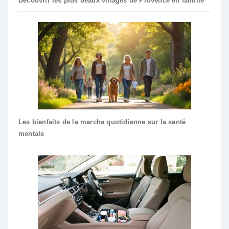
Découvrir les plus beaux villages de Provence en famille
Les bienfaits de la marche quotidienne sur la santé
mentale