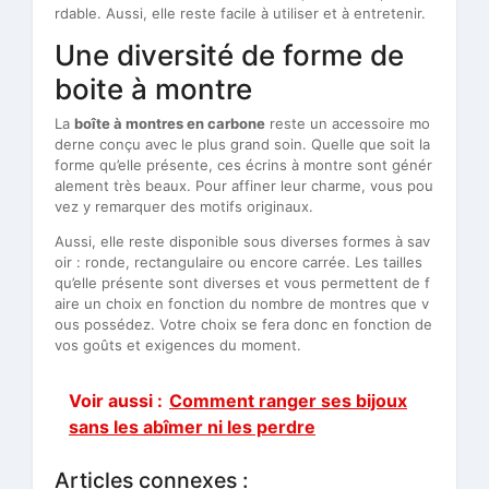
rdable. Aussi, elle reste facile à utiliser et à entretenir.
Une diversité de forme de
boite à montre
La
boîte à montres en carbone
reste un accessoire mo
derne conçu avec le plus grand soin. Quelle que soit la
forme qu’elle présente, ces écrins à montre sont génér
alement très beaux. Pour affiner leur charme, vous pou
vez y remarquer des motifs originaux.
Aussi, elle reste disponible sous diverses formes à sav
oir : ronde, rectangulaire ou encore carrée. Les tailles
qu’elle présente sont diverses et vous permettent de f
aire un choix en fonction du nombre de montres que v
ous possédez. Votre choix se fera donc en fonction de
vos goûts et exigences du moment.
Voir aussi :
Comment ranger ses bijoux
sans les abîmer ni les perdre
Articles connexes :