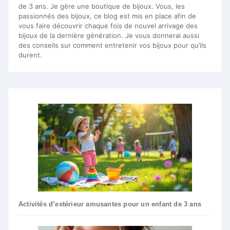
de 3 ans. Je gère une boutique de bijoux. Vous, les
passionnés des bijoux, ce blog est mis en place afin de
vous faire découvrir chaque fois de nouvel arrivage des
bijoux de la dernière génération. Je vous donnerai aussi
des conseils sur comment entretenir vos bijoux pour qu’ils
durent.
Activités d’extérieur amusantes pour un enfant de 3 ans