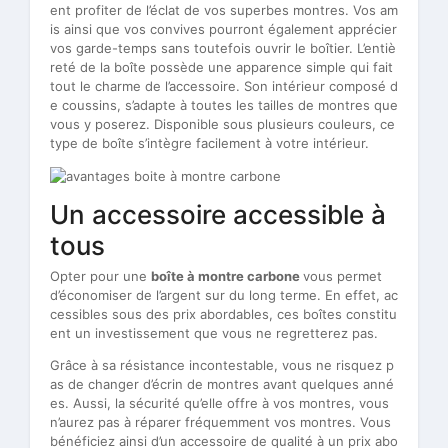
ent profiter de l’éclat de vos superbes montres. Vos am
is ainsi que vos convives pourront également apprécier
vos garde-temps sans toutefois ouvrir le boîtier. L’entiè
reté de la boîte possède une apparence simple qui fait
tout le charme de l’accessoire. Son intérieur composé d
e coussins, s’adapte à toutes les tailles de montres que
vous y poserez. Disponible sous plusieurs couleurs, ce
type de boîte s’intègre facilement à votre intérieur.
Un accessoire accessible à
tous
Opter pour une
boîte à montre carbone
vous permet
d’économiser de l’argent sur du long terme. En effet, ac
cessibles sous des prix abordables, ces boîtes constitu
ent un investissement que vous ne regretterez pas.
Grâce à sa résistance incontestable, vous ne risquez p
as de changer d’écrin de montres avant quelques anné
es. Aussi, la sécurité qu’elle offre à vos montres, vous
n’aurez pas à réparer fréquemment vos montres. Vous
bénéficiez ainsi d’un accessoire de qualité à un prix abo