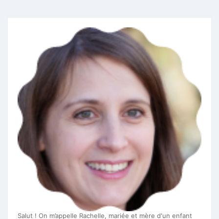
Salut ! On m’appelle Rachelle, mariée et mère d'un enfant