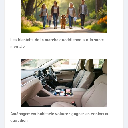
Les bienfaits de la marche quotidienne sur la santé
mentale
Aménagement habitacle voiture : gagner en confort au
quotidien