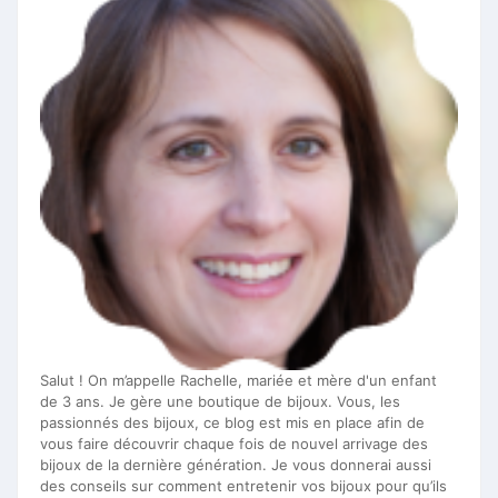
Salut ! On m’appelle Rachelle, mariée et mère d'un enfant
de 3 ans. Je gère une boutique de bijoux. Vous, les
passionnés des bijoux, ce blog est mis en place afin de
vous faire découvrir chaque fois de nouvel arrivage des
bijoux de la dernière génération. Je vous donnerai aussi
des conseils sur comment entretenir vos bijoux pour qu’ils