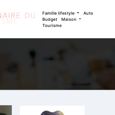
Famille lifestyle
Auto
Budget
Maison
Tourisme