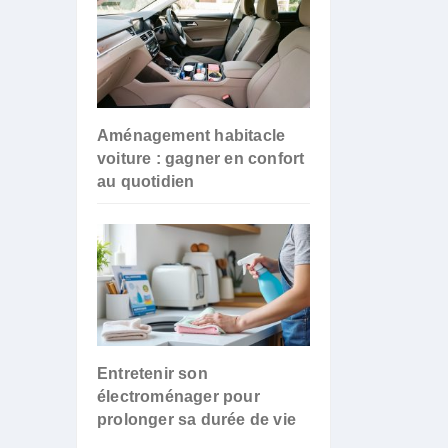
Aménagement habitacle
voiture : gagner en confort
au quotidien
Entretenir son
électroménager pour
prolonger sa durée de vie