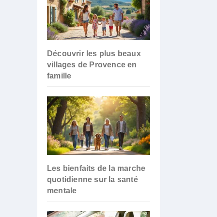
Découvrir les plus beaux
villages de Provence en
famille
Les bienfaits de la marche
quotidienne sur la santé
mentale