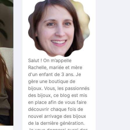
Salut ! On m’appelle
Rachelle, mariée et mère
d'un enfant de 3 ans. Je
gère une boutique de
bijoux. Vous, les passionnés
des bijoux, ce blog est mis
en place afin de vous faire
découvrir chaque fois de
nouvel arrivage des bijoux
de la dernière génération.