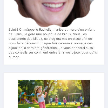
Salut ! On m’appelle Rachelle, mariée et mère d'un enfant
de 3 ans. Je gère une boutique de bijoux. Vous, les
passionnés des bijoux, ce blog est mis en place afin de
vous faire découvrir chaque fois de nouvel arrivage des
bijoux de la dernière génération. Je vous donnerai aussi
des conseils sur comment entretenir vos bijoux pour qu’ils
durent.