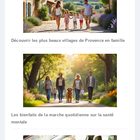
Découvrir les plus beaux villages de Provence en famille
Les bienfaits de la marche quotidienne sur la santé
mentale