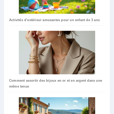
Activités d’extérieur amusantes pour un enfant de 3 ans
Comment assortir des bijoux en or et en argent dans une
même tenue