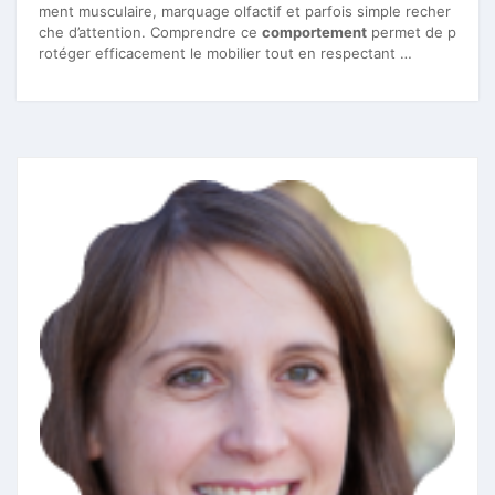
ment musculaire, marquage olfactif et parfois simple recher
che d’attention. Comprendre ce
comportement
permet de p
rotéger efficacement le mobilier tout en respectant …