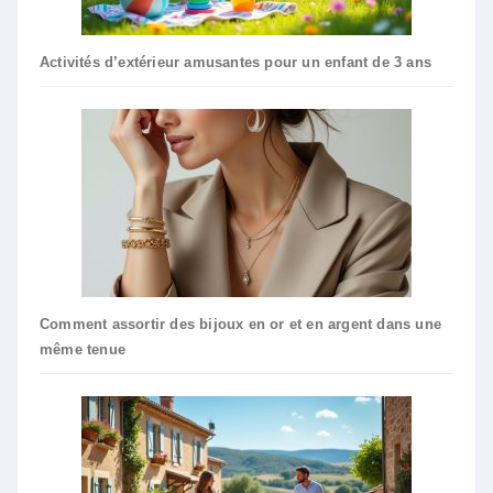
Activités d’extérieur amusantes pour un enfant de 3 ans
Comment assortir des bijoux en or et en argent dans une
même tenue