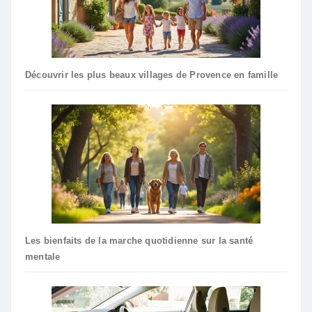
Découvrir les plus beaux villages de Provence en famille
Les bienfaits de la marche quotidienne sur la santé
mentale