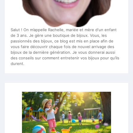
Salut ! On m’appelle Rachelle, mariée et mère d'un enfant
de 3 ans. Je gère une boutique de bijoux. Vous, les
passionnés des bijoux, ce blog est mis en place afin de
vous faire découvrir chaque fois de nouvel arrivage des
bijoux de la dernière génération. Je vous donnerai aussi
des conseils sur comment entretenir vos bijoux pour qu’ils
durent.