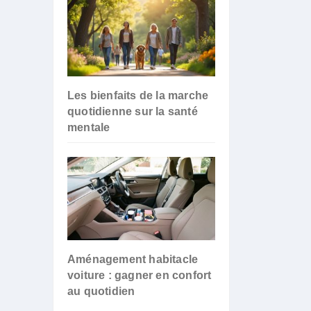
Les bienfaits de la marche
quotidienne sur la santé
mentale
Aménagement habitacle
voiture : gagner en confort
au quotidien