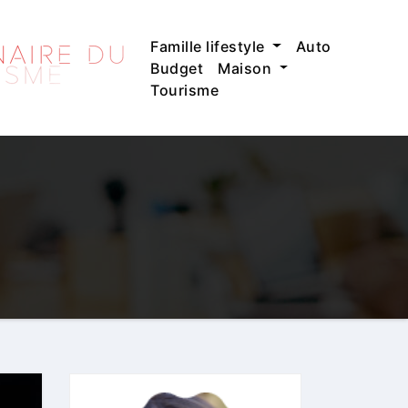
Famille lifestyle
Auto
Budget
Maison
Tourisme