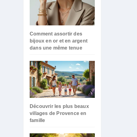
Comment assortir des
bijoux en or et en argent
dans une même tenue
Découvrir les plus beaux
villages de Provence en
famille