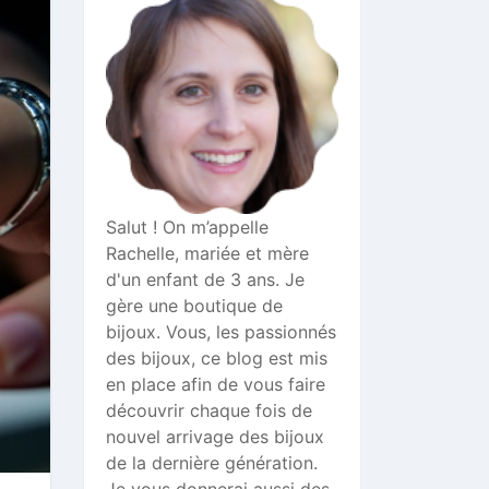
Salut ! On m’appelle
Rachelle, mariée et mère
d'un enfant de 3 ans. Je
gère une boutique de
bijoux. Vous, les passionnés
des bijoux, ce blog est mis
en place afin de vous faire
découvrir chaque fois de
nouvel arrivage des bijoux
de la dernière génération.