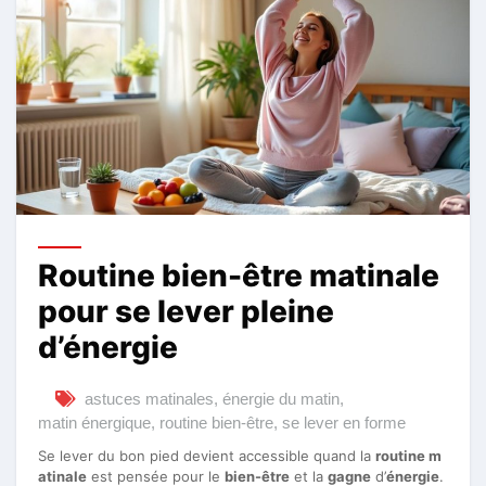
Routine bien-être matinale
pour se lever pleine
d’énergie
astuces matinales
,
énergie du matin
,
matin énergique
,
routine bien-être
,
se lever en forme
Se lever du bon pied devient accessible quand la
routine m
atinale
est pensée pour le
bien-être
et la
gagne
d’
énergie
.