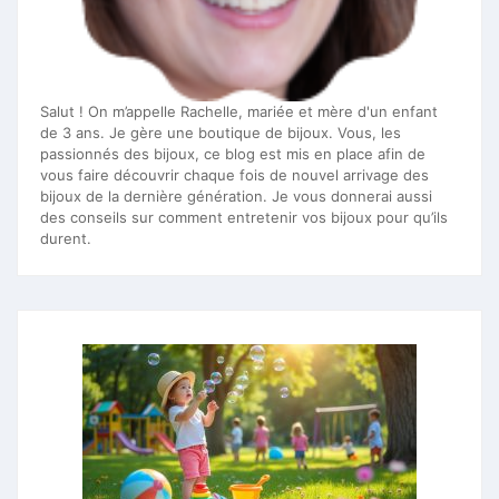
Salut ! On m’appelle Rachelle, mariée et mère d'un enfant
de 3 ans. Je gère une boutique de bijoux. Vous, les
passionnés des bijoux, ce blog est mis en place afin de
vous faire découvrir chaque fois de nouvel arrivage des
bijoux de la dernière génération. Je vous donnerai aussi
des conseils sur comment entretenir vos bijoux pour qu’ils
durent.