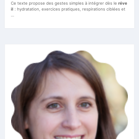
Ce texte propose des gestes simples à intégrer dès le
réve
il
: hydratation, exercices pratiques, respirations ciblées et
…