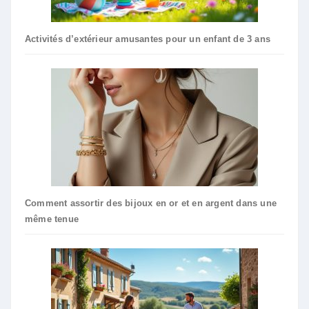
Activités d’extérieur amusantes pour un enfant de 3 ans
Comment assortir des bijoux en or et en argent dans une
même tenue