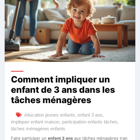
Comment impliquer un
enfant de 3 ans dans les
tâches ménagères
éducation jeunes enfants
,
enfant 3 ans
,
impliquer enfant maison
,
participation enfants tâches
,
tâches ménagères enfants
Faire participer un
enfant 3 ans
aux tâches ménagères tran