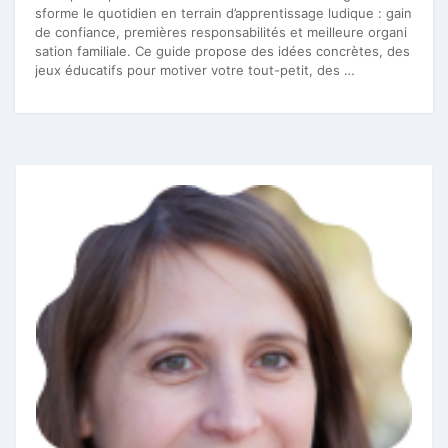
sforme le quotidien en terrain d’apprentissage ludique : gain
de confiance, premières responsabilités et meilleure organi
sation familiale. Ce guide propose des idées concrètes, des
jeux éducatifs pour motiver votre tout-petit, des …