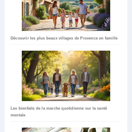
Découvrir les plus beaux villages de Provence en famille
Les bienfaits de la marche quotidienne sur la santé
mentale