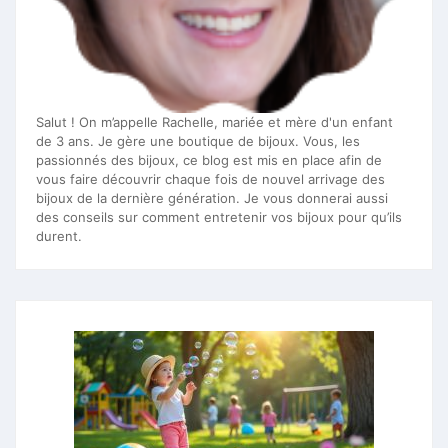
Salut ! On m’appelle Rachelle, mariée et mère d'un enfant
de 3 ans. Je gère une boutique de bijoux. Vous, les
passionnés des bijoux, ce blog est mis en place afin de
vous faire découvrir chaque fois de nouvel arrivage des
bijoux de la dernière génération. Je vous donnerai aussi
des conseils sur comment entretenir vos bijoux pour qu’ils
durent.