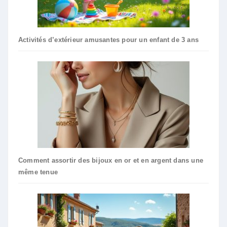
Activités d’extérieur amusantes pour un enfant de 3 ans
Comment assortir des bijoux en or et en argent dans une
même tenue