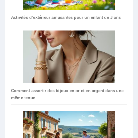
Activités d’extérieur amusantes pour un enfant de 3 ans
Comment assortir des bijoux en or et en argent dans une
même tenue