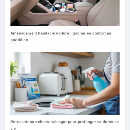
Aménagement habitacle voiture : gagner en confort au
quotidien
Entretenir son électroménager pour prolonger sa durée de
vie