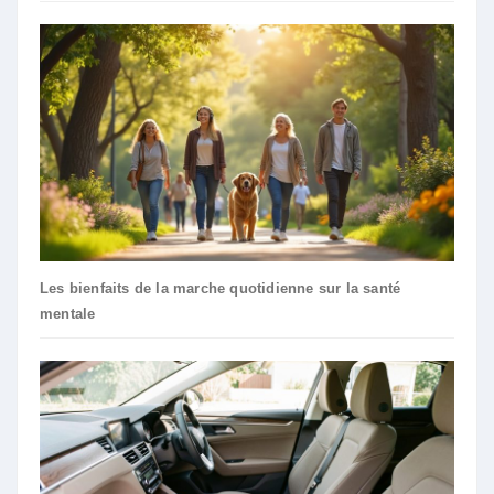
Les bienfaits de la marche quotidienne sur la santé
mentale