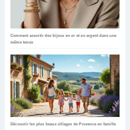
Comment assortir des bijoux en or et en argent dans une
même tenue
Découvrir les plus beaux villages de Provence en famille