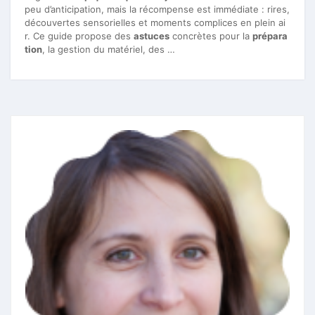
peu d’anticipation, mais la récompense est immédiate : rires,
découvertes sensorielles et moments complices en plein ai
r. Ce guide propose des
astuces
concrètes pour la
prépara
tion
, la gestion du matériel, des …