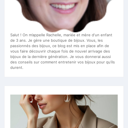
Salut ! On m’appelle Rachelle, mariée et mère d'un enfant
de 3 ans. Je gère une boutique de bijoux. Vous, les
passionnés des bijoux, ce blog est mis en place afin de
vous faire découvrir chaque fois de nouvel arrivage des
bijoux de la dernière génération. Je vous donnerai aussi
des conseils sur comment entretenir vos bijoux pour qu’ils
durent.