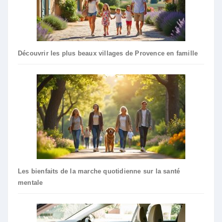
Découvrir les plus beaux villages de Provence en famille
Les bienfaits de la marche quotidienne sur la santé
mentale