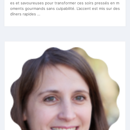
es et savoureuses pour transformer ces soirs pressés en m
oments gourmands sans culpabilité. L’accent est mis sur des
dîners rapides …