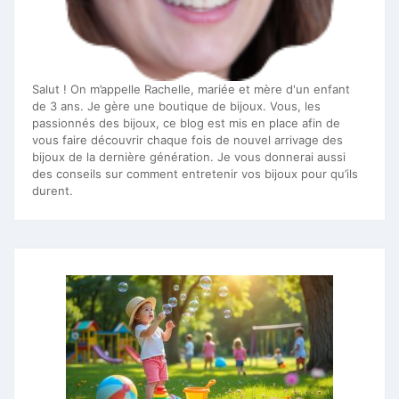
Salut ! On m’appelle Rachelle, mariée et mère d'un enfant
de 3 ans. Je gère une boutique de bijoux. Vous, les
passionnés des bijoux, ce blog est mis en place afin de
vous faire découvrir chaque fois de nouvel arrivage des
bijoux de la dernière génération. Je vous donnerai aussi
des conseils sur comment entretenir vos bijoux pour qu’ils
durent.