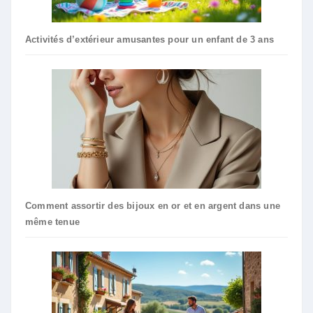
Activités d’extérieur amusantes pour un enfant de 3 ans
Comment assortir des bijoux en or et en argent dans une
même tenue