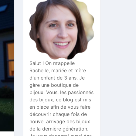
Salut ! On m’appelle
Rachelle, mariée et mère
d'un enfant de 3 ans. Je
gère une boutique de
bijoux. Vous, les passionnés
des bijoux, ce blog est mis
en place afin de vous faire
découvrir chaque fois de
nouvel arrivage des bijoux
de la dernière génération.