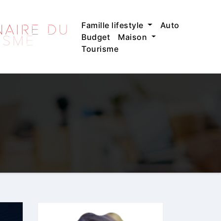
Famille lifestyle
Auto
Budget
Maison
Tourisme