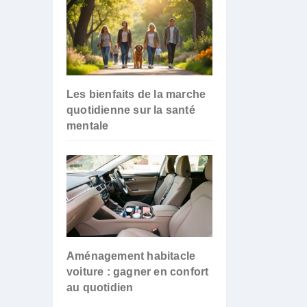
Les bienfaits de la marche
quotidienne sur la santé
mentale
Aménagement habitacle
voiture : gagner en confort
au quotidien