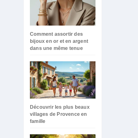
Comment assortir des
bijoux en or et en argent
dans une même tenue
Découvrir les plus beaux
villages de Provence en
famille