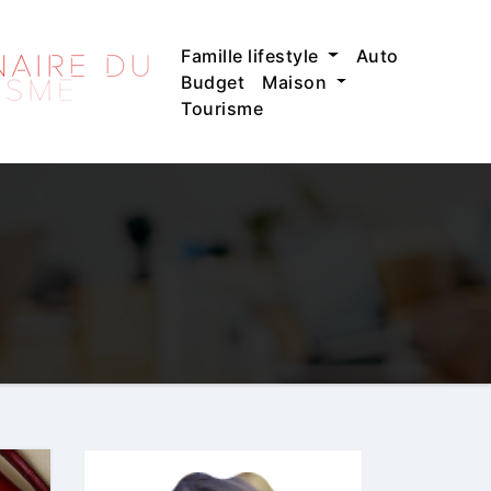
Famille lifestyle
Auto
Budget
Maison
Tourisme