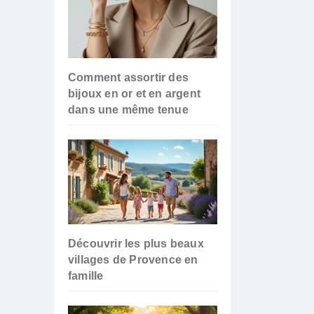
Comment assortir des
bijoux en or et en argent
dans une même tenue
Découvrir les plus beaux
villages de Provence en
famille