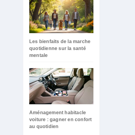
Les bienfaits de la marche
quotidienne sur la santé
mentale
Aménagement habitacle
voiture : gagner en confort
au quotidien