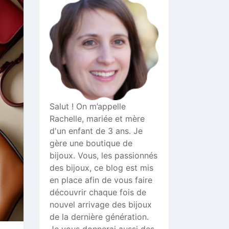
Salut ! On m’appelle
Rachelle, mariée et mère
d'un enfant de 3 ans. Je
gère une boutique de
bijoux. Vous, les passionnés
des bijoux, ce blog est mis
en place afin de vous faire
découvrir chaque fois de
nouvel arrivage des bijoux
de la dernière génération.