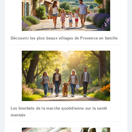
Découvrir les plus beaux villages de Provence en famille
Les bienfaits de la marche quotidienne sur la santé
mentale