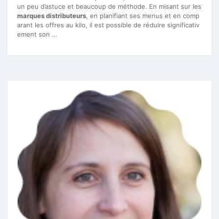
un peu d’astuce et beaucoup de méthode. En misant sur les
marques distributeurs
, en planifiant ses menus et en comp
arant les offres au kilo, il est possible de réduire significativ
ement son …