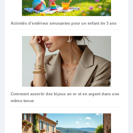
Activités d’extérieur amusantes pour un enfant de 3 ans
Comment assortir des bijoux en or et en argent dans une
même tenue