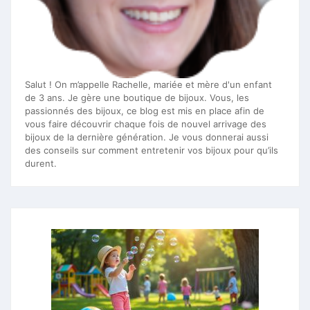
Salut ! On m’appelle Rachelle, mariée et mère d'un enfant
de 3 ans. Je gère une boutique de bijoux. Vous, les
passionnés des bijoux, ce blog est mis en place afin de
vous faire découvrir chaque fois de nouvel arrivage des
bijoux de la dernière génération. Je vous donnerai aussi
des conseils sur comment entretenir vos bijoux pour qu’ils
durent.