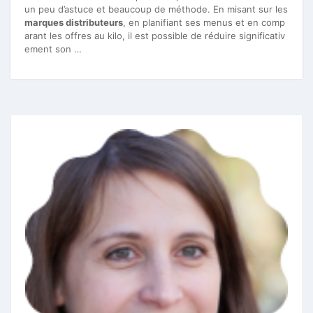
un peu d’astuce et beaucoup de méthode. En misant sur les
marques distributeurs
, en planifiant ses menus et en comp
arant les offres au kilo, il est possible de réduire significativ
ement son …