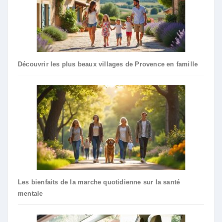
Découvrir les plus beaux villages de Provence en famille
Les bienfaits de la marche quotidienne sur la santé
mentale