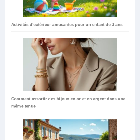
Activités d’extérieur amusantes pour un enfant de 3 ans
Comment assortir des bijoux en or et en argent dans une
même tenue