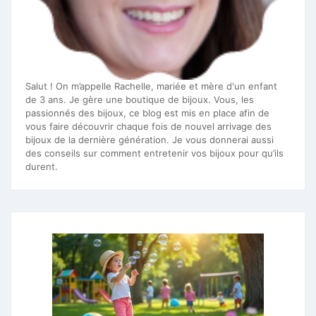
Salut ! On m’appelle Rachelle, mariée et mère d'un enfant
de 3 ans. Je gère une boutique de bijoux. Vous, les
passionnés des bijoux, ce blog est mis en place afin de
vous faire découvrir chaque fois de nouvel arrivage des
bijoux de la dernière génération. Je vous donnerai aussi
des conseils sur comment entretenir vos bijoux pour qu’ils
durent.