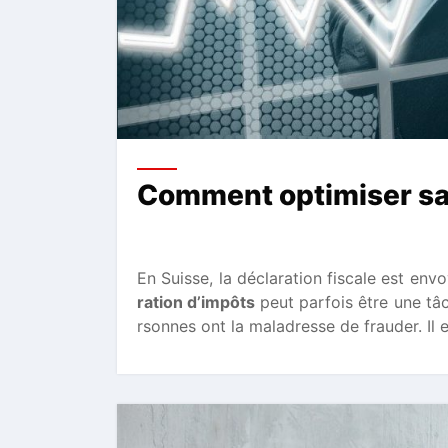
Comment optimiser sa 
En Suisse, la déclaration fiscale est env
ration d’impôts
peut parfois être une tâc
rsonnes ont la maladresse de frauder. Il 