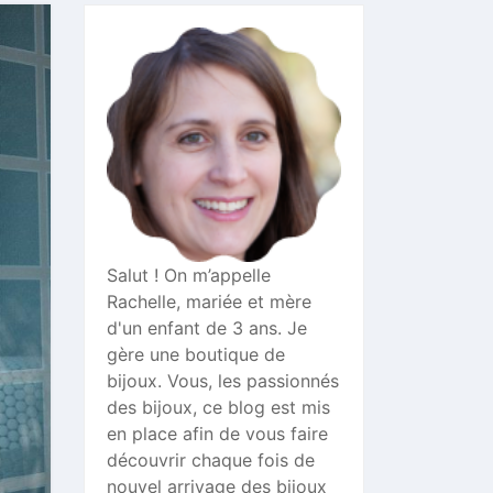
Salut ! On m’appelle
Rachelle, mariée et mère
d'un enfant de 3 ans. Je
gère une boutique de
bijoux. Vous, les passionnés
des bijoux, ce blog est mis
en place afin de vous faire
découvrir chaque fois de
nouvel arrivage des bijoux