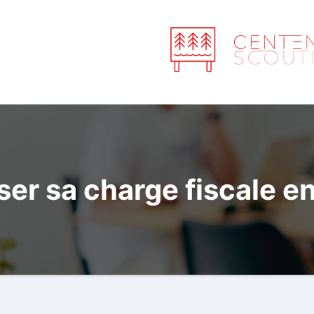
r sa charge fiscale en