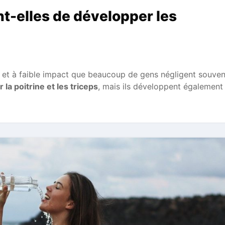
-elles de développer les
 et à faible impact que beaucoup de gens négligent souven
 la poitrine et les triceps
, mais ils développent également 