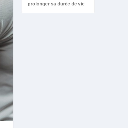
prolonger sa durée de vie