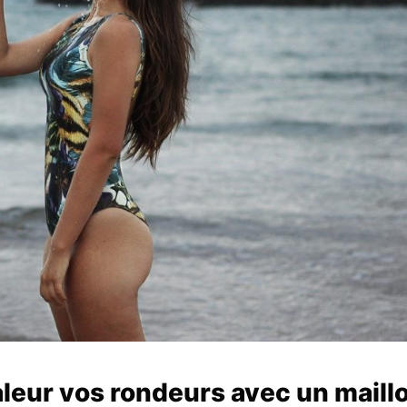
eur vos rondeurs avec un maillo