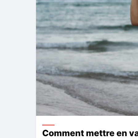
Comment mettre en val