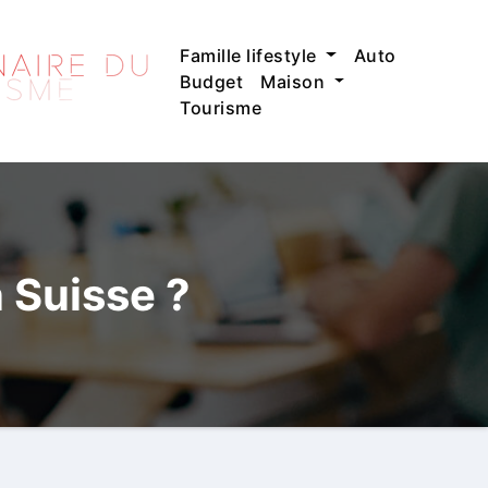
Famille lifestyle
Auto
Budget
Maison
Tourisme
 Suisse ?