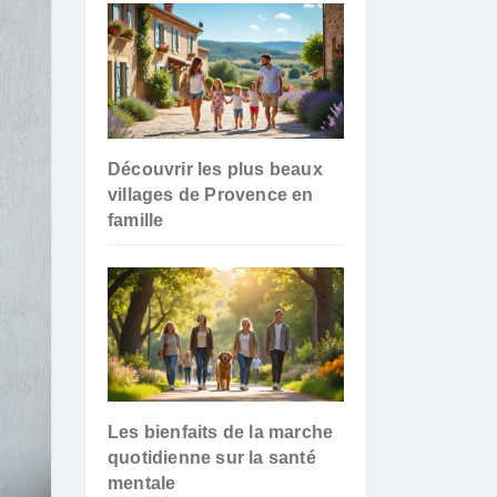
Découvrir les plus beaux
villages de Provence en
famille
Les bienfaits de la marche
quotidienne sur la santé
mentale