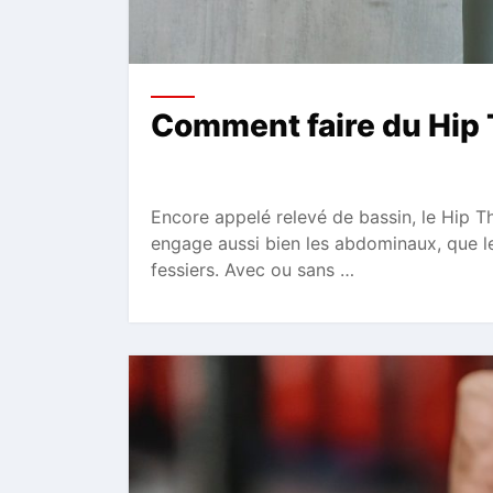
Comment faire du Hip 
Encore appelé relevé de bassin, le Hip T
engage aussi bien les abdominaux, que les
fessiers. Avec ou sans …